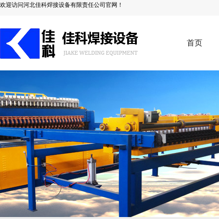
欢迎访问河北佳科焊接设备有限责任公司官网！
首页