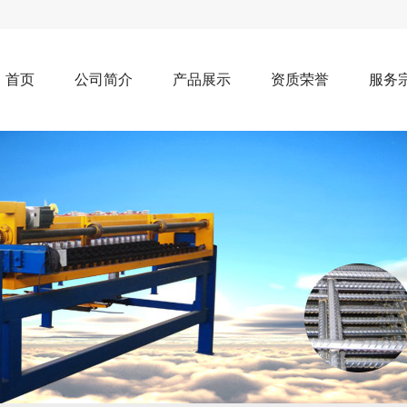
首页
公司简介
产品展示
资质荣誉
服务