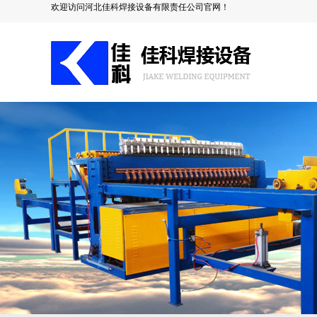
欢迎访问河北佳科焊接设备有限责任公司官网！