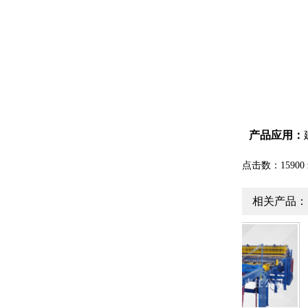
产品应用：
点击数：15900 录
相关产品：