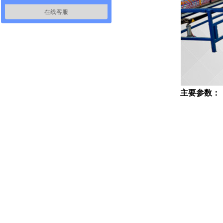
在线客服
主要参数：