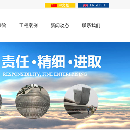
中文版
ENGLISH
宗旨
工程案例
新闻动态
联系我们