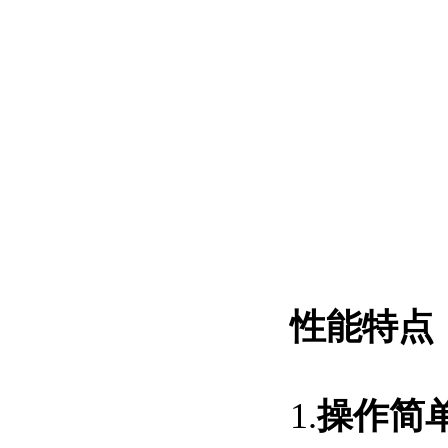
性能特点
1.
操作简