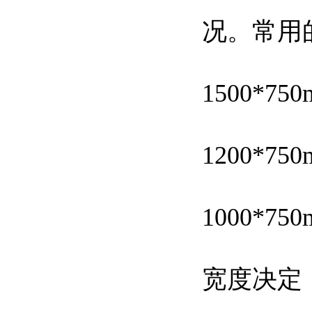
况。常用
1500*75
1200*75
1000*75
宽度决定