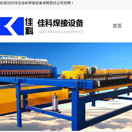
欢迎访问河北佳科焊接设备有限责任公司官网！
首页